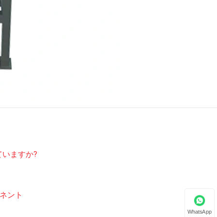
ていますか?
ーネント
WhatsApp