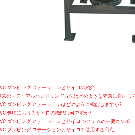
 PVC ダンピング ステーションとサイロの紹介
. 従来のマテリアルハンドリング方法はどのような問題に直面し
 PVC ダンピング ステーションはどのように機能しますか?
 PVC 処理におけるサイロの機能は何ですか?
 PVC ダンピング ステーションとサイロ システムの主要コンポ
 PVC ダンピング ステーションとサイロを使用する利点