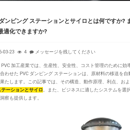
C ダンピング ステーションとサイロとは何ですか?
最適化できますか?
6-03-23
4
メッセージを残してください
 PVC 加工産業では、生産性、安全性、コスト管理のために
合わせた PVC ダンピング ステーションは、原材料の移送
果たします。この記事では、その構造、動作原理、利点、およ
ステーションとサイロ
。また、ビジネスに適したシステムを選
洞察も提供します。