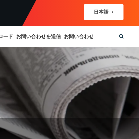
日本語
ロード
お問い合わせを送信
お問い合わせ