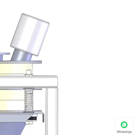
WhatsApp