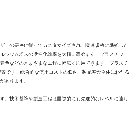
は、ユーザーの要件に従ってカスタマイズされ、関連規格に準拠した
ルシウム粉末の活性化効率を大幅に高めます。プラスチッ
、着色などのさまざまな工程に幅広く応用できます。プラスチ
装置です。総合的な使用コストの低さ、製品寿命全体にわたる
があります。
ます。技術基準や製造工程は国際的にも先進的なレベルに達し