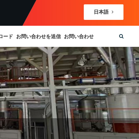
日本語
ロード
お問い合わせを送信
お問い合わせ