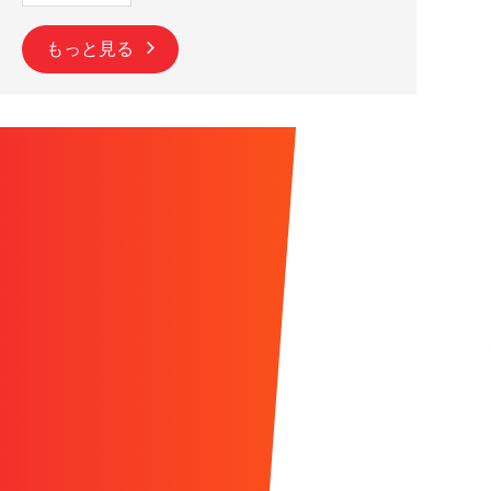
もっと見る