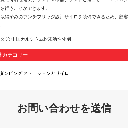
を行うことができます。
特許取得済みのアンチブリッジ設計サイロを装備できるため、顧
。
タグ: 中国カルシウム粉末活性化剤
連カテゴリー
C ダンピング ステーションとサイロ
お問い合わせを送信