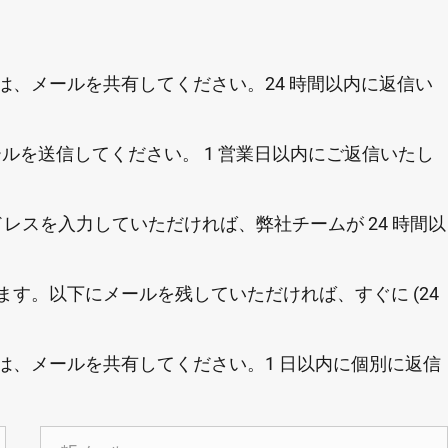
、メールを共有してください。24 時間以内に返信い
ルを送信してください。 1 営業日以内にご返信いたし
レスを入力していただければ、弊社チームが 24 時間以
す。以下にメールを残していただければ、すぐに (24
は、メールを共有してください。1 日以内に個別に返信