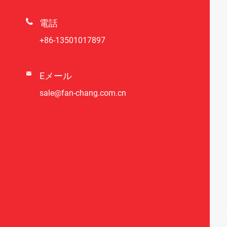

電話
+86-13501017897

Eメール
sale@fan-chang.com.cn