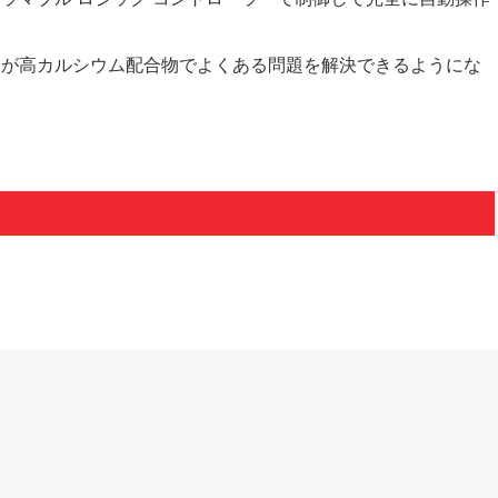
客が高カルシウム配合物でよくある問題を解決できるようにな