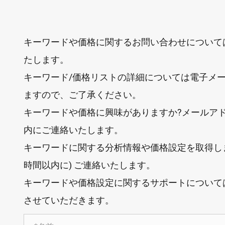
キーワードや価格に関するお問い合わせについては
たします。
キーワード/価格リストの詳細については電子メー
ますので、ご了承ください。
キーワードや価格に興味がありますか?メールアド
内にご連絡いたします。
キーワードに関する分析情報や価格設定を取得しま
時間以内に) ご連絡いたします。
キーワードや価格設定に関するサポートについて
させていただきます。