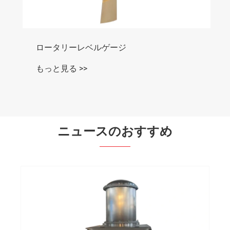
ロータリーレベルゲージ
もっと見る >>
ニュースのおすすめ