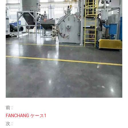
前 :
FANCHANG ケース1
次 :