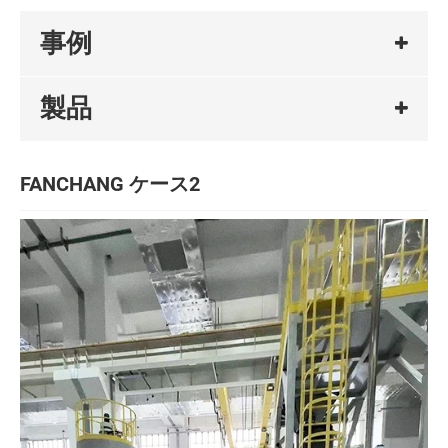
事例
製品
FANCHANG ケース2