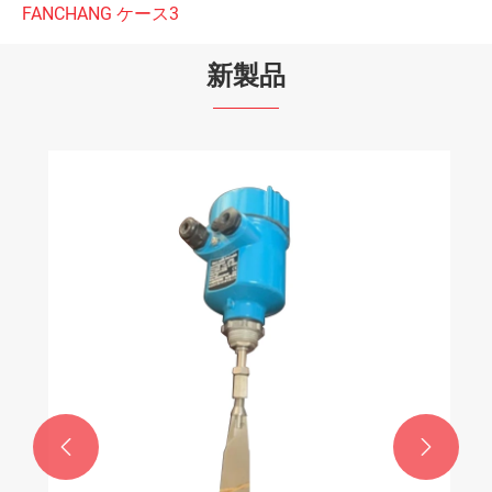
FANCHANG ケース3
新製品

